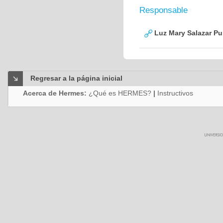
Responsable
Luz Mary Salazar Pu
Regresar a la página inicial
Acerca de Hermes:
¿Qué es HERMES?
|
Instructivos