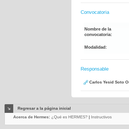
Convocatoria
Nombre de la
convocatoria:
Modalidad:
Responsable
Carlos Yesid Soto O
Regresar a la página inicial
Acerca de Hermes:
¿Qué es HERMES?
|
Instructivos