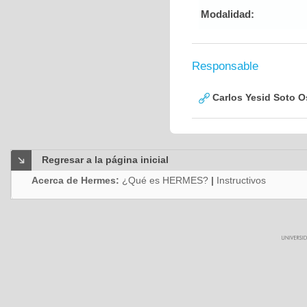
Modalidad:
Responsable
Carlos Yesid Soto O
Regresar a la página inicial
Acerca de Hermes:
¿Qué es HERMES?
|
Instructivos