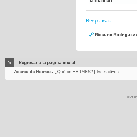
Modalidad:
Responsable
Ricaurte Rodriguez
Regresar a la página inicial
Acerca de Hermes:
¿Qué es HERMES?
|
Instructivos