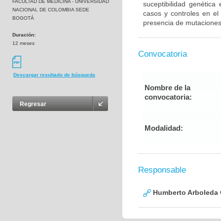
FACULTAD DE MEDICINA - UNIVERSIDAD
suceptibilidad genética
NACIONAL DE COLOMBIA SEDE
casos y controles en el
BOGOTÁ
presencia de mutaciones
Duración:
12 meses
Convocatoria
Descargar resultado de búsqueda
Nombre de la
convocatoria:
Regresar
Modalidad:
Responsable
Humberto Arboleda