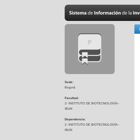
Sede:
Bogotá
Facultad:
2- INSTITUTO DE BIOTECNOLOGÍA -
IBUN
Dependencia:
2- INSTITUTO DE BIOTECNOLOGÍA -
IBUN