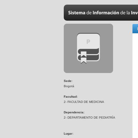
Sede:
Bogotá
Facultad:
2- FACULTAD DE MEDICINA
Dependencia:
2- DEPARTAMENTO DE PEDIATRÍA
Lugar: