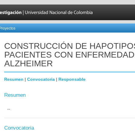
Proyectos
CONSTRUCCIÓN DE HAPOTIPO
PACIENTES CON ENFERMEDAD
ALZHEIMER
Resumen
|
Convocatoria
|
Responsable
Resumen
--
Convocatoria