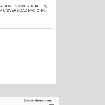
ACIÓN EN INVESTIGACIÓN,
LA UNIVERSIDAD NACIONAL
Encuéntrenos en: