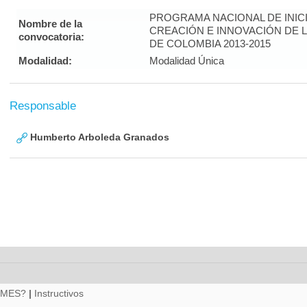
PROGRAMA NACIONAL DE INICI
Nombre de la
CREACIÓN E INNOVACIÓN DE 
convocatoria:
DE COLOMBIA 2013-2015
Modalidad:
Modalidad Única
Responsable
Humberto Arboleda Granados
RMES?
|
Instructivos