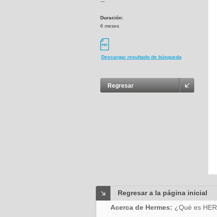
---
Duración:
6 meses
Descargar resultado de búsqueda
Regresar
Regresar a la página inicial
Acerca de Hermes:
¿Qué es HE