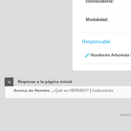
convocatoria:
Modalidad:
Responsable
Humberto Arboleda
Regresar a la página inicial
Acerca de Hermes:
¿Qué es HERMES?
|
Instructivos