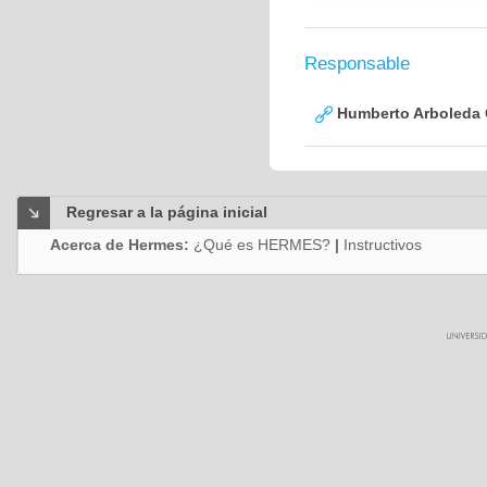
Responsable
Humberto Arboleda
Regresar a la página inicial
Acerca de Hermes:
¿Qué es HERMES?
|
Instructivos