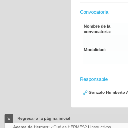
Convocatoria
Nombre de la
convocatoria:
Modalidad:
Responsable
Gonzalo Humberto A
Regresar a la página inicial
Acerca de Hermes:
¿Qué es HERMES?
|
Instructivos