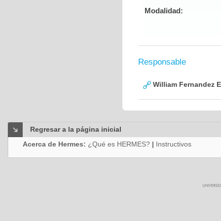
Modalidad:
Responsable
William Fernandez 
Regresar a la página inicial
Acerca de Hermes:
¿Qué es HERMES?
|
Instructivos