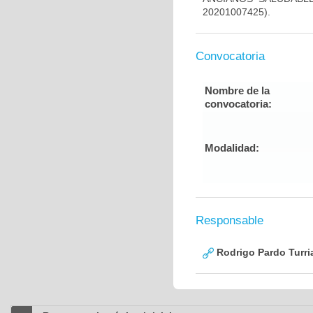
20201007425).
Convocatoria
Nombre de la
convocatoria:
Modalidad:
Responsable
Rodrigo Pardo Turri