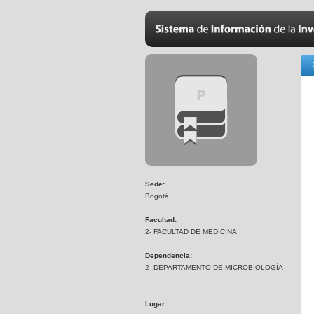
Sede:
Bogotá
Facultad:
2- FACULTAD DE MEDICINA
Dependencia:
2- DEPARTAMENTO DE MICROBIOLOGÍA
Lugar: