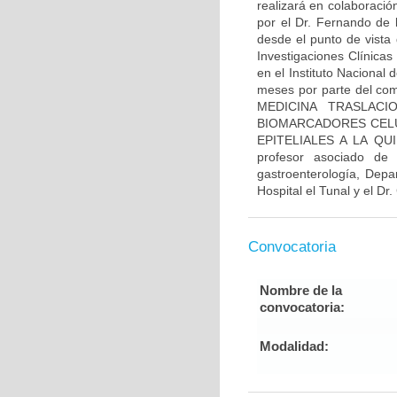
realizará en colaboració
por el Dr. Fernando de 
desde el punto de vista 
Investigaciones Clínicas
en el Instituto Nacional
meses por parte del comi
MEDICINA TRASLACI
BIOMARCADORES CELU
EPITELIALES A LA QUI
profesor asociado de
gastroenterología, Depa
Hospital el Tunal y el Dr
Convocatoria
Nombre de la
convocatoria:
Modalidad: