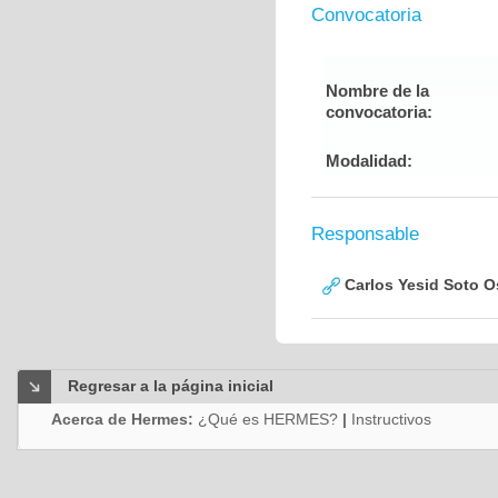
Convocatoria
Nombre de la
convocatoria:
Modalidad:
Responsable
Carlos Yesid Soto O
Regresar a la página inicial
Acerca de Hermes:
¿Qué es HERMES?
|
Instructivos