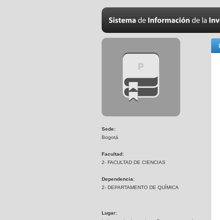
Sede:
Bogotá
Facultad:
2- FACULTAD DE CIENCIAS
Dependencia:
2- DEPARTAMENTO DE QUÍMICA
Lugar: