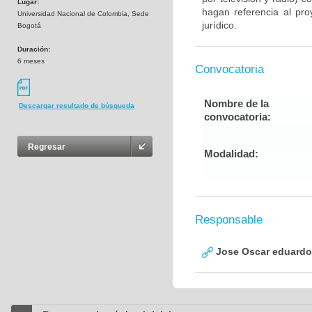
Lugar:
hagan referencia al pro
Universidad Nacional de Colombia, Sede
jurídico.
Bogotá
Duración:
6 meses
Convocatoria
Nombre de la
Descargar resultado de búsqueda
convocatoria:
Regresar
Modalidad:
Responsable
Jose Oscar eduardo