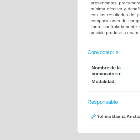
preservantes precursora
mínima efectiva y desaf
con los resultados del p
composiciones de comple
libere controladamente 
posible producir a una m
Convocatoria
Nombre de la
convocatoria:
Modalidad:
Responsable
Yolima Baena Aristi