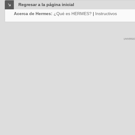
Regresar a la página inicial
Acerca de Hermes:
¿Qué es HERMES?
|
Instructivos