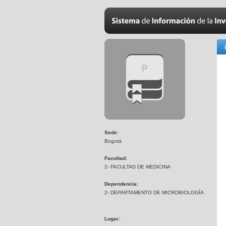
Sede:
Bogotá
Facultad:
2- FACULTAD DE MEDICINA
Dependencia:
2- DEPARTAMENTO DE MICROBIOLOGÍA
Lugar: