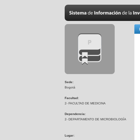
Sede:
Bogotá
Facultad:
2- FACULTAD DE MEDICINA
Dependencia:
2- DEPARTAMENTO DE MICROBIOLOGÍA
Lugar: