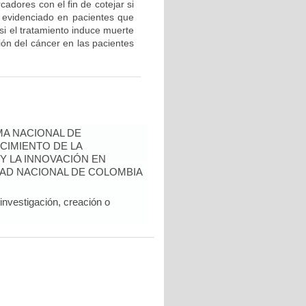
adores con el fin de cotejar si
r evidenciado en pacientes que
si el tratamiento induce muerte
ión del cáncer en las pacientes
A NACIONAL DE
CIMIENTO DE LA
 Y LA INNOVACIÓN EN
AD NACIONAL DE COLOMBIA
nvestigación, creación o