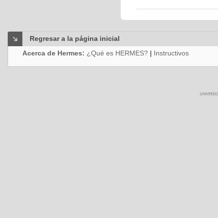
Regresar a la página inicial
Acerca de Hermes:
¿Qué es HERMES?
|
Instructivos