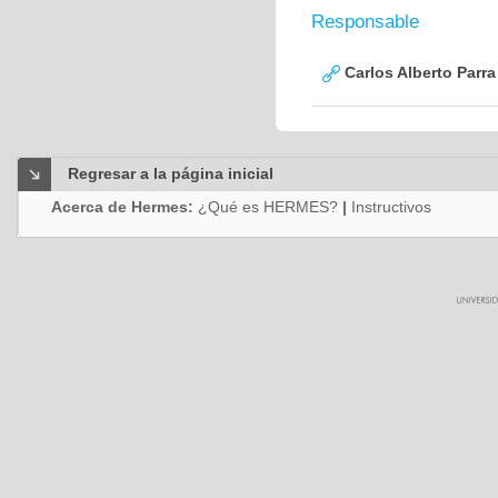
Responsable
Carlos Alberto Parr
Regresar a la página inicial
Acerca de Hermes:
¿Qué es HERMES?
|
Instructivos