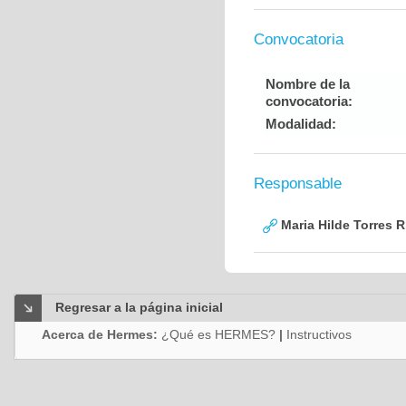
Convocatoria
Nombre de la
convocatoria:
Modalidad:
Responsable
Maria Hilde Torres R
Regresar a la página inicial
Acerca de Hermes:
¿Qué es HERMES?
|
Instructivos