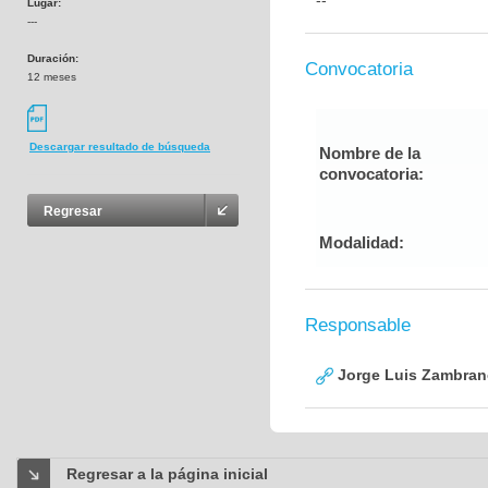
--
Lugar:
---
Duración:
Convocatoria
12 meses
Descargar resultado de búsqueda
Nombre de la
convocatoria:
Regresar
Modalidad:
Responsable
Jorge Luis Zambran
Regresar a la página inicial