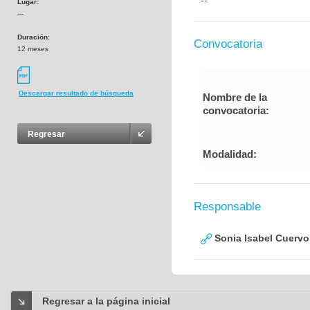
--
Lugar:
---
Duración:
Convocatoria
12 meses
Descargar resultado de búsqueda
Nombre de la
convocatoria:
Regresar
Modalidad:
Responsable
Sonia Isabel Cuerv
Regresar a la página inicial