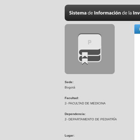
Sede:
Bogotá
Facultad:
2- FACULTAD DE MEDICINA
Dependencia:
2- DEPARTAMENTO DE PEDIATRÍA
Lugar: