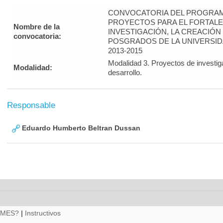
CONVOCATORIA DEL PROGRAM
PROYECTOS PARA EL FORTALE
Nombre de la
INVESTIGACIÓN, LA CREACIÓN
convocatoria:
POSGRADOS DE LA UNIVERSID
2013-2015
Modalidad 3. Proyectos de investig
Modalidad:
desarrollo.
Responsable
Eduardo Humberto Beltran Dussan
RMES?
|
Instructivos