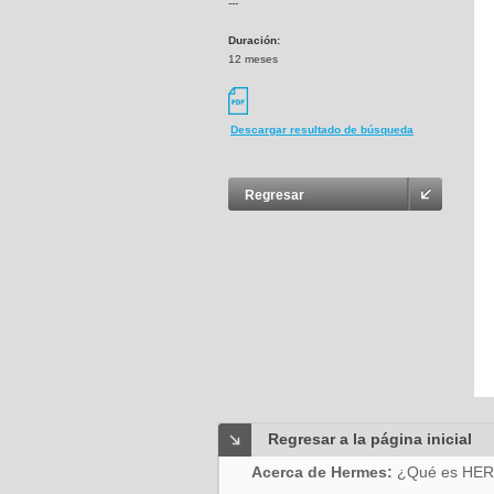
---
Duración:
12 meses
Descargar resultado de búsqueda
Regresar
Regresar a la página inicial
Acerca de Hermes:
¿Qué es HE