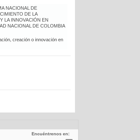
A NACIONAL DE
CIMIENTO DE LA
 Y LA INNOVACIÓN EN
AD NACIONAL DE COLOMBIA
ación, creación o innovación en
Encuéntrenos en: