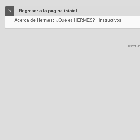
Regresar a la página inicial
Acerca de Hermes:
¿Qué es HERMES?
|
Instructivos