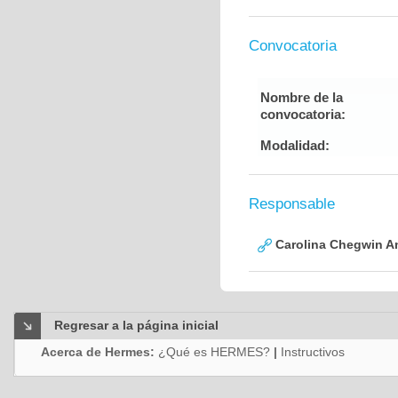
Convocatoria
Nombre de la
convocatoria:
Modalidad:
Responsable
Carolina Chegwin An
Regresar a la página inicial
Acerca de Hermes:
¿Qué es HERMES?
|
Instructivos