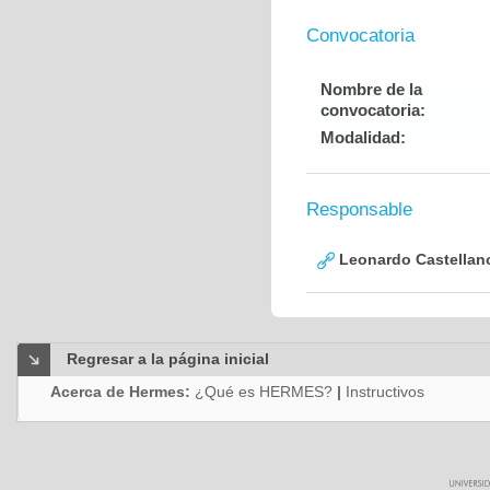
Convocatoria
Nombre de la
convocatoria:
Modalidad:
Responsable
Leonardo Castellan
Regresar a la página inicial
Acerca de Hermes:
¿Qué es HERMES?
|
Instructivos