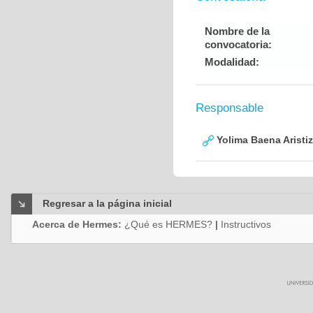
Nombre de la
convocatoria:
Modalidad:
Responsable
Yolima Baena Aristi
Regresar a la página inicial
Acerca de Hermes:
¿Qué es HERMES?
|
Instructivos