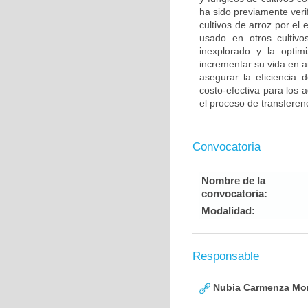
ha sido previamente ver
cultivos de arroz por e
usado en otros cultiv
inexplorado y la optim
incrementar su vida en 
asegurar la eficiencia
costo-efectiva para los 
el proceso de transferenc
Convocatoria
Nombre de la
convocatoria:
Modalidad:
Responsable
Nubia Carmenza Mor