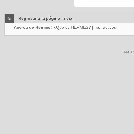
Regresar a la página inicial
Acerca de Hermes:
¿Qué es HERMES?
|
Instructivos