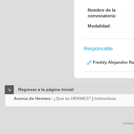
Nombre de la
convocatoria:
Modalidad:
Responsable
Freddy Alejandro R
Regresar a la página inicial
Acerca de Hermes:
¿Qué es HERMES?
|
Instructivos