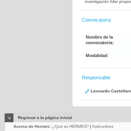
investigación líder prop
Convocatoria
Nombre de la
convocatoria:
Modalidad:
Responsable
Leonardo Castellan
Regresar a la página inicial
Acerca de Hermes:
¿Qué es HERMES?
|
Instructivos