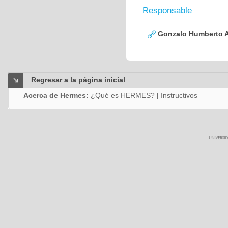
Responsable
Gonzalo Humberto A
Regresar a la página inicial
Acerca de Hermes:
¿Qué es HERMES?
|
Instructivos