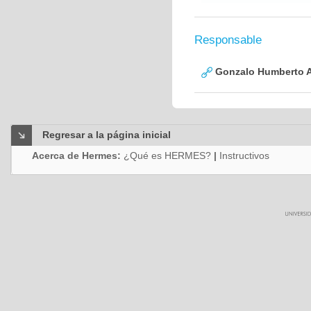
Responsable
Gonzalo Humberto A
Regresar a la página inicial
Acerca de Hermes:
¿Qué es HERMES?
|
Instructivos