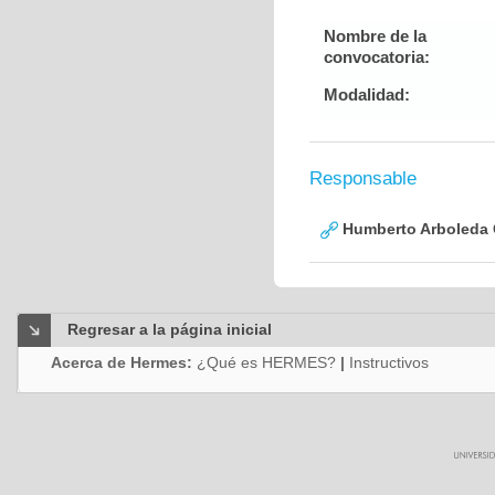
Nombre de la
convocatoria:
Modalidad:
Responsable
Humberto Arboleda
Regresar a la página inicial
Acerca de Hermes:
¿Qué es HERMES?
|
Instructivos