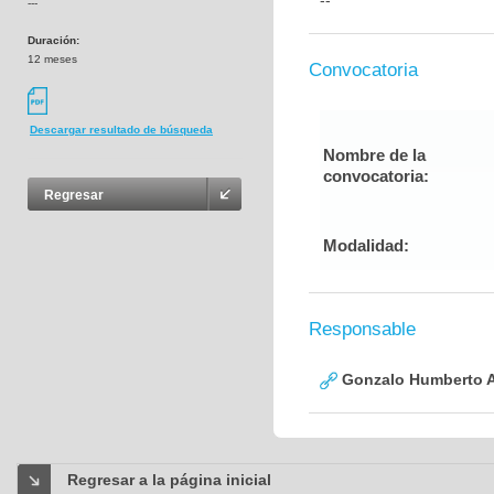
--
---
Duración:
12 meses
Convocatoria
Descargar resultado de búsqueda
Nombre de la
convocatoria:
Regresar
Modalidad:
Responsable
Gonzalo Humberto A
Regresar a la página inicial