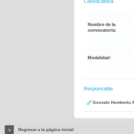
Convocatoria
Nombre de la
convocatoria:
Modalidad:
Responsable
Gonzalo Humberto A
Regresar a la página inicial