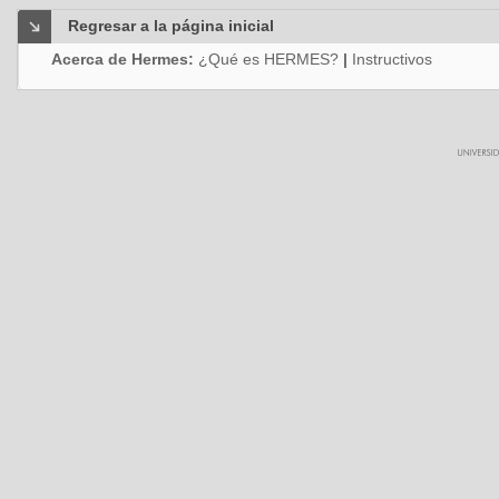
Regresar a la página inicial
Acerca de Hermes:
¿Qué es HERMES?
|
Instructivos