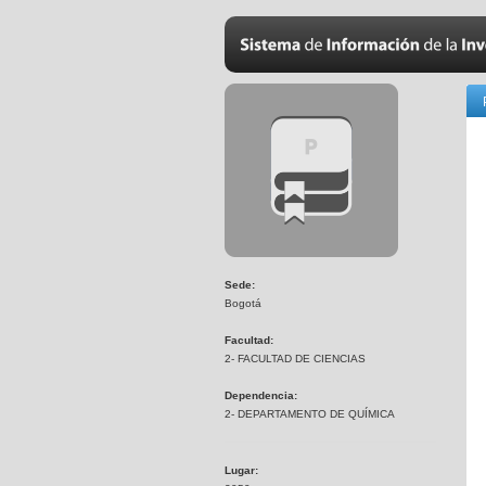
Sede:
Bogotá
Facultad:
2- FACULTAD DE CIENCIAS
Dependencia:
2- DEPARTAMENTO DE QUÍMICA
Lugar: