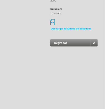
2050
Duración:
18 meses
Descargar resultado de búsqueda
Regresar