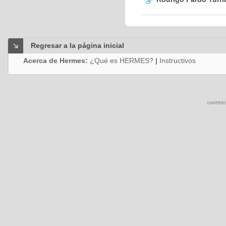
Regresar a la página inicial
Acerca de Hermes:
¿Qué es HERMES?
|
Instructivos