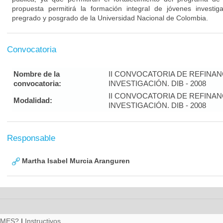
propuesta permitirá la formación integral de jóvenes investi
pregrado y posgrado de la Universidad Nacional de Colombia.
Convocatoria
Nombre de la
II CONVOCATORIA DE REFINA
convocatoria:
INVESTIGACIÓN. DIB - 2008
II CONVOCATORIA DE REFINA
Modalidad:
INVESTIGACIÓN. DIB - 2008
Responsable
Martha Isabel Murcia Aranguren
RMES?
|
Instructivos