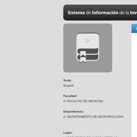
Sede:
Bogotá
Facultad:
2- FACULTAD DE MEDICINA
Dependencia:
2- DEPARTAMENTO DE MICROBIOLOGÍA
Lugar: