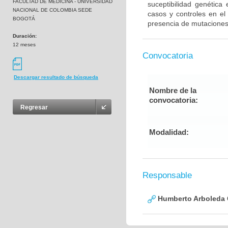
FACULTAD DE MEDICINA - UNIVERSIDAD
suceptibilidad genética
NACIONAL DE COLOMBIA SEDE
casos y controles en el
BOGOTÁ
presencia de mutaciones
Duración:
12 meses
Convocatoria
Descargar resultado de búsqueda
Nombre de la
convocatoria:
Regresar
Modalidad:
Responsable
Humberto Arboleda