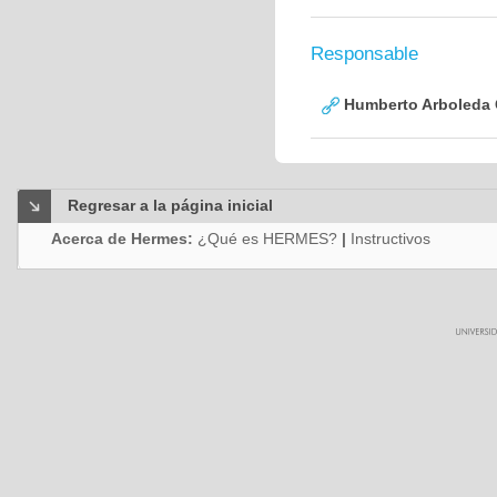
Responsable
Humberto Arboleda
Regresar a la página inicial
Acerca de Hermes:
¿Qué es HERMES?
|
Instructivos