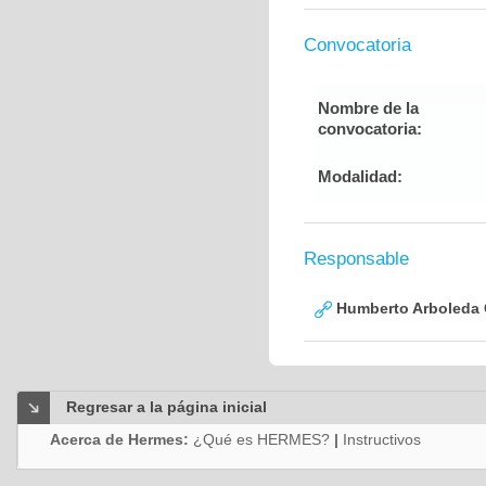
Convocatoria
Nombre de la
convocatoria:
Modalidad:
Responsable
Humberto Arboleda
Regresar a la página inicial
Acerca de Hermes:
¿Qué es HERMES?
|
Instructivos