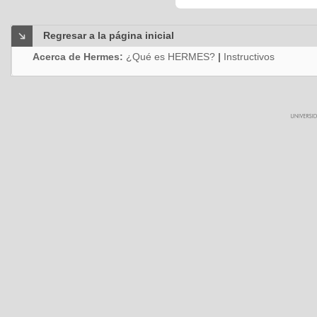
Regresar a la página inicial
Acerca de Hermes:
¿Qué es HERMES?
|
Instructivos