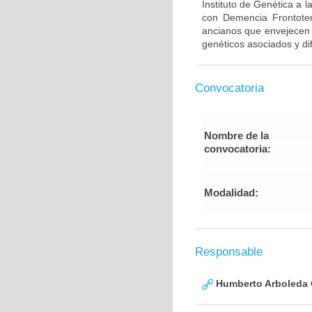
Instituto de Genética a 
con Demencia Frontote
ancianos que envejecen d
genéticos asociados y di
Convocatoria
Nombre de la
convocatoria:
Modalidad:
Responsable
Humberto Arboleda