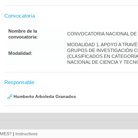
Convocatoria
Nombre de la
CONVOCATORIA NACIONAL DE 
convocatoria:
MODALIDAD 1. APOYO A TRAV
GRUPOS DE INVESTIGACIÓN 
Modalidad:
(CLASIFICADOS EN CATEGORÍA 
NACIONAL DE CIENCIA Y TECN
Responsable
Humberto Arboleda Granados
RMES?
|
Instructivos