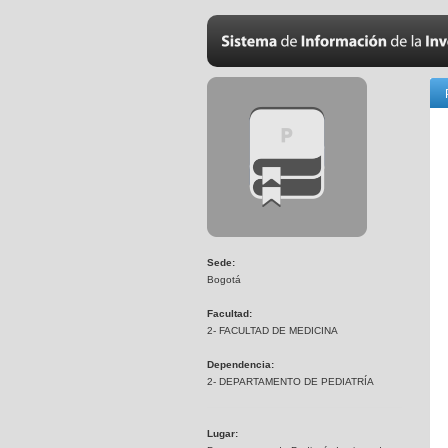
Sede:
Bogotá
Facultad:
2- FACULTAD DE MEDICINA
Dependencia:
2- DEPARTAMENTO DE PEDIATRÍA
Lugar: