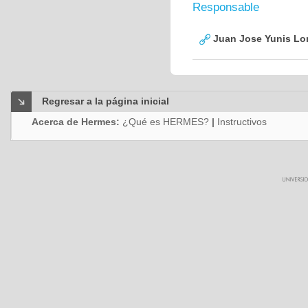
Responsable
Juan Jose Yunis L
Regresar a la página inicial
Acerca de Hermes:
¿Qué es HERMES?
|
Instructivos