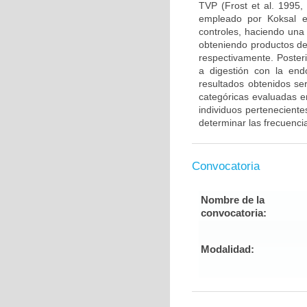
TVP (Frost et al. 1995,
empleado por Koksal e
controles, haciendo una
obteniendo productos de
respectivamente. Poster
a digestión con la end
resultados obtenidos ser
categóricas evaluadas en
individuos pertenecient
determinar las frecuenci
Convocatoria
Nombre de la
convocatoria:
Modalidad: