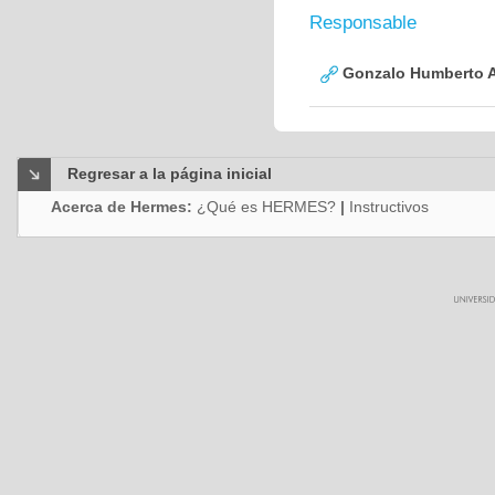
Responsable
Gonzalo Humberto A
Regresar a la página inicial
Acerca de Hermes:
¿Qué es HERMES?
|
Instructivos