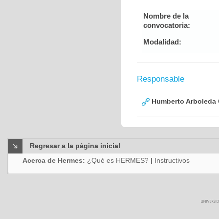
Nombre de la
convocatoria:
Modalidad:
Responsable
Humberto Arboleda
Regresar a la página inicial
Acerca de Hermes:
¿Qué es HERMES?
|
Instructivos